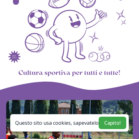
Questo sito usa cookies, sapevatelo
Capito!