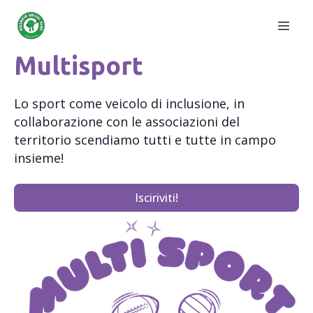
Multisport
Lo sport come veicolo di inclusione, in
collaborazione con le associazioni del
territorio scendiamo tutti e tutte in campo
insieme!
Isciriviti!